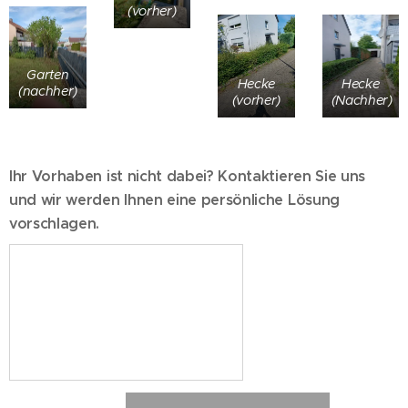
(vorher)
Garten
Hecke
Hecke
(nachher)
(vorher)
(Nachher)
Ihr Vorhaben ist nicht dabei? Kontaktieren Sie uns
und wir werden Ihnen eine persönliche Lösung
vorschlagen.